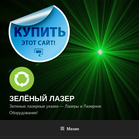
Перейти
к
содержимому
ЗЕЛЁНЫЙ ЛАЗЕР
Зеленые лазерные указки — Лазеры и Лазерное
Оборудование!
Меню