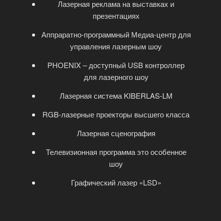
Лазерная реклама на выставках и
презентациях
Аппраратно-программный Медиа-центр для
управления лазерным шоу
PHOENIX – доступный USB контроллер
для лазерного шоу
Лазерная система KIBERLAS-LM
RGB-лазерные проекторы высшего класса
Лазерная сценография
Телевизионная программа это особенное
шоу
Графический лазер «LSD»