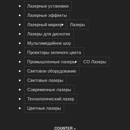
Лазерные установки
Лазерные эффекты
Лазерный маркер
Лазеры
Лазеры для дискотек
Мультимедийное шоу
Проекторы зеленого цвета
Промышленные лазеры
СО Лазеры
Световое оборудование
Световые лазеры
Современные лазеры
Технологический лазер
Цветные лазеры
COUNTER +