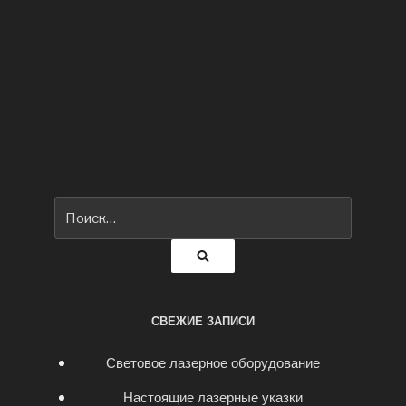
Искать:
Поиск
СВЕЖИЕ ЗАПИСИ
Световое лазерное оборудование
Настоящие лазерные указки