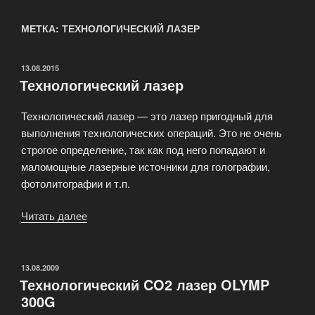
МЕТКА: ТЕХНОЛОГИЧЕСКИЙ ЛАЗЕР
ОПУБЛИКОВАНО
13.08.2015
Технологический лазер
Технологический лазер — это лазер пригодный для
выполнения технологических операций. Это не очень
строгое определение, так как под него попадают и
маломощные лазерные источники для голографии,
фотолитографии и т.п.
Читать далее
«Технологический
лазер»
ОПУБЛИКОВАНО
13.08.2009
Технологический CO2 лазер OLYMP
300G