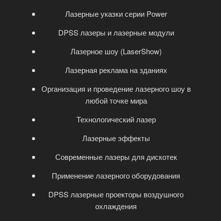
Лазерные указки серии Power
DPSS лазеры и лазерные модули
Лазерное шоу (LaserShow)
Лазерная реклама на зданиях
Организация и проведение лазерного шоу в
любой точке мира
Технологический лазер
Лазерные эффекты
Современные лазеры для дискотек
Применение лазерного оборудования
DPSS лазерные проекторы воздушного
охлаждения