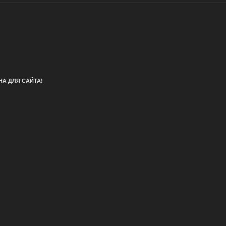
А ДЛЯ САЙТА!