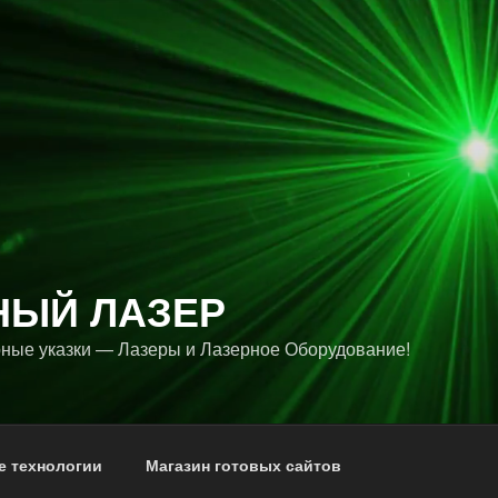
НЫЙ ЛАЗЕР
ные указки — Лазеры и Лазерное Оборудование!
е технологии
Магазин готовых сайтов