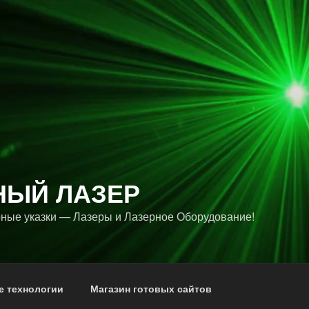
НЫЙ ЛАЗЕР
ные указки — Лазеры и Лазерное Оборудование!
е технологии
Магазин готовых сайтов