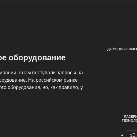
ДОМЕННЫЕ ИМЕН
ое оборудование
мпании, к нам поступали запросы на
орудование. На российском рынке
го оборудования, но, как правило, у
ЛАЗЕР
ТЕХНОЛ
3D