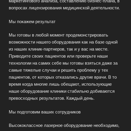
маркетингового анализа, составлению бизнес-плана, в
вопросах лицензирования медицинской деятельности.
Мы покажем результат
Мы готовы в любой момент продемонстрировать
возможности нашего оборудования как на базе одной
из наших клиник-партнеров, так и у вас на месте.
Приводите своих пациентов или проверьте наши
технологии на самих себе мы готовы взяться даже за
самые тяжелые случаи и решить проблему у тех
пациентов, от которых отказались другие врачи. В то
время когда многие лишь обещают, использующие
наше оборудование клиники стабильно добиваются
превосходных результатов. Каждый день.
Мы подготовим ваших сотрудников
Высококлассное лазерное оборудование необходимо,