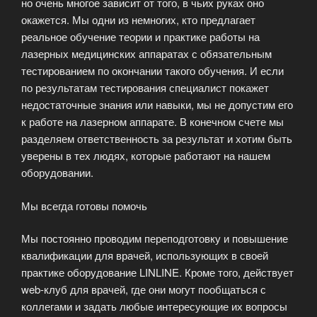
но очень многое зависит от того, в чьих руках оно
окажется. Мы одни из немногих, кто предлагает
реальное обучение теории и практике работы на
лазерных медицинских аппаратах с обязательным
тестированием по окончании такого обучения. И если
по результатам тестирования специалист покажет
недостаточные знания или навыки, мы не допустим его
к работе на лазерном аппарате. В конечном счете мы
разделяем ответственность за результат и хотим быть
уверены в тех людях, которые работают на нашем
оборудовании.
Мы всегда готовы помочь
Мы постоянно проводим переподготовку и повышение
квалификации для врачей, использующих в своей
практике оборудование LINLINE. Кроме того, действует
web-клуб для врачей, где они могут пообщаться с
коллегами и задать любые интересующие их вопросы