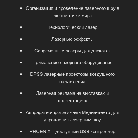
Организация и проведение лазерного шоу в
любой точке мира
Технологический лазер
Лазерные эффекты
Современные лазеры для дискотек
Применение лазерного оборудования
DPSS лазерные проекторы воздушного
охлаждения
Лазерная реклама на выставках и
презентациях
Аппраратно-программный Медиа-центр для
управления лазерным шоу
PHOENIX – доступный USB контроллер