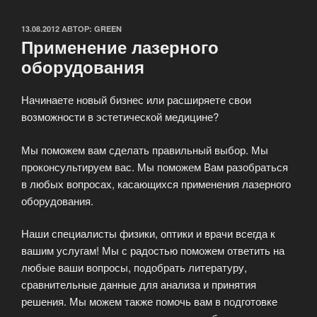
ОПУБЛИКОВАНО
13.08.2012
АВТОР:
GREEN
Применение лазерного
оборудования
Начинаете новый бизнес или расширяете свои
возможности в эстетической медицине?
Мы поможем вам сделать правильный выбор. Мы
проконсультируем вас. Мы поможем Вам разобраться
в любых вопросах, касающихся применения лазерного
оборудования.
Наши специалисты физики, оптики и врачи всегда к
вашим услугам! Мы с радостью поможем ответить на
любые ваши вопросы, подобрать литературу,
сравнительные данные для анализа и принятия
решения. Мы можем также помочь вам в подготовке