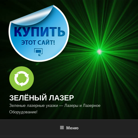
Перейти
к
содержимому
ЗЕЛЁНЫЙ ЛАЗЕР
Зеленые лазерные указки — Лазеры и Лазерное
Оборудование!
Меню