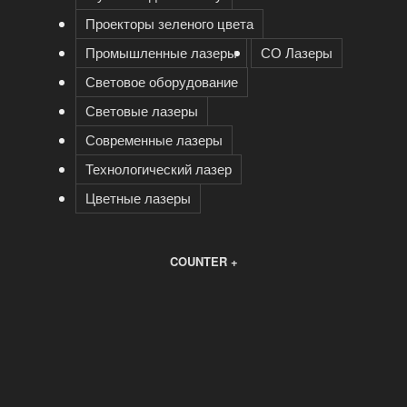
Проекторы зеленого цвета
Промышленные лазеры
СО Лазеры
Световое оборудование
Световые лазеры
Современные лазеры
Технологический лазер
Цветные лазеры
COUNTER +