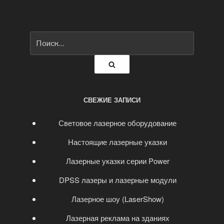
Искать:
Поиск
СВЕЖИЕ ЗАПИСИ
Световое лазерное оборудование
Настоящие лазерные указки
Лазерные указки серии Power
DPSS лазеры и лазерные модули
Лазерное шоу (LaserShow)
Лазерная реклама на зданиях