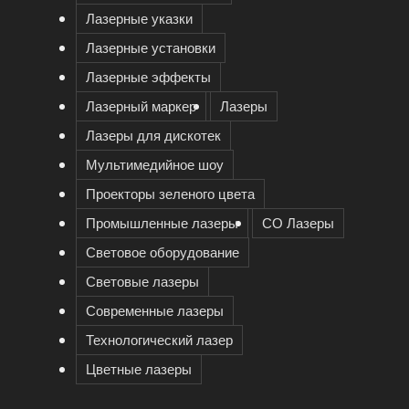
Лазерные указки
Лазерные установки
Лазерные эффекты
Лазерный маркер
Лазеры
Лазеры для дискотек
Мультимедийное шоу
Проекторы зеленого цвета
Промышленные лазеры
СО Лазеры
Световое оборудование
Световые лазеры
Современные лазеры
Технологический лазер
Цветные лазеры