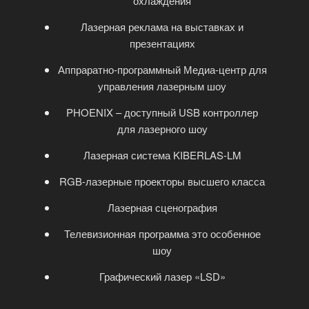
охлаждения
Лазерная реклама на выставках и
презентациях
Аппраратно-программный Медиа-центр для
управления лазерным шоу
PHOENIX – доступный USB контроллер
для лазерного шоу
Лазерная система KIBERLAS-LM
RGB-лазерные проекторы высшего класса
Лазерная сценография
Телевизионная программа это особенное
шоу
Графический лазер «LSD»