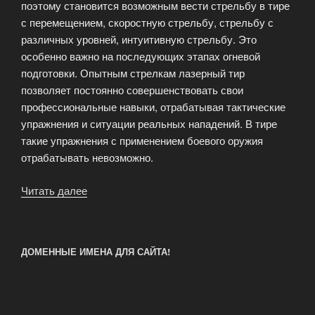
поэтому становится возможным вести стрельбу в тире
с перемещением, скоростную стрельбу, стрельбу с
различных уровней, интуитивную стрельбу. Это
особенно важно на последующих этапах огневой
подготовки. Опытным стрелкам лазерный тир
позволяет постоянно совершенствовать свои
профессиональные навыки, отрабатывая тактические
упражнения и ситуации реальных нападений. В тире
такие упражнения с применением боевого оружия
отрабатывать невозможно.
Читать далее
«Лазерные
стрелковые
тренажеры»
ДОМЕННЫЕ ИМЕНА ДЛЯ САЙТА!