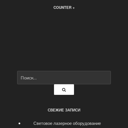
COUNTER +
Искать:
Поиск
СВЕЖИЕ ЗАПИСИ
Световое лазерное оборудование