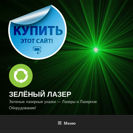
Перейти
к
содержимому
ЗЕЛЁНЫЙ ЛАЗЕР
Зеленые лазерные указки — Лазеры и Лазерное
Оборудование!
Меню