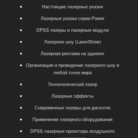
Настоящие лазерные указки
Лазерные указки серии Power
DPSS лазеры и лазерные модули
Лазерное шоу (LaserShow)
Лазерная реклама на зданиях
Организация и проведение лазерного шоу в
любой точке мира
Технологический лазер
Лазерные эффекты
Современные лазеры для дискотек
Применение лазерного оборудования
DPSS лазерные проекторы воздушного