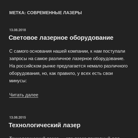
МЕТКА: СОВРЕМЕННЫЕ ЛАЗЕРЫ
ОПУБЛИКОВАНО
13.08.2018
Световое лазерное оборудование
С самого основания нашей компании, к нам поступали
запросы на самое различное лазерное оборудование.
На российском рынке предлагается немало различного
оборудования, но, как правило, у всех есть свои
минусы:
Читать далее
«Световое
лазерное
оборудование»
ОПУБЛИКОВАНО
13.08.2015
Технологический лазер