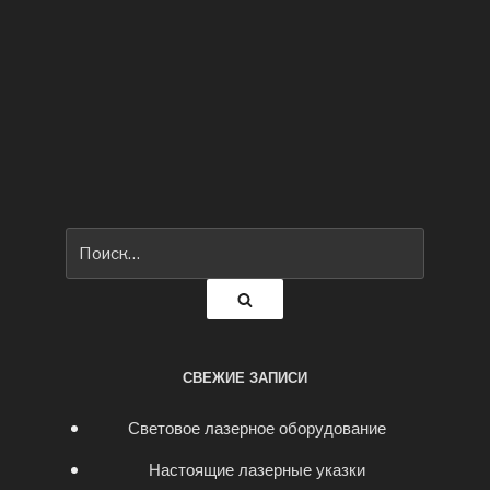
Искать:
Поиск
СВЕЖИЕ ЗАПИСИ
Световое лазерное оборудование
Настоящие лазерные указки