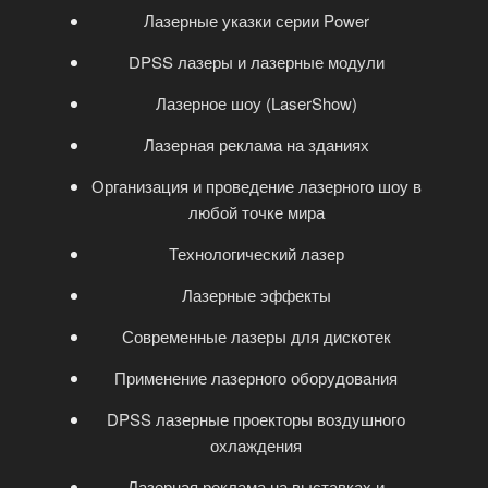
Лазерные указки серии Power
DPSS лазеры и лазерные модули
Лазерное шоу (LaserShow)
Лазерная реклама на зданиях
Организация и проведение лазерного шоу в
любой точке мира
Технологический лазер
Лазерные эффекты
Современные лазеры для дискотек
Применение лазерного оборудования
DPSS лазерные проекторы воздушного
охлаждения
Лазерная реклама на выставках и