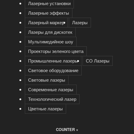
Лазерные установки
Лазерные эффекты
Лазерный маркер
Лазеры
Лазеры для дискотек
Мультимедийное шоу
Проекторы зеленого цвета
Промышленные лазеры
СО Лазеры
Световое оборудование
Световые лазеры
Современные лазеры
Технологический лазер
Цветные лазеры
COUNTER +