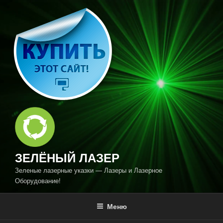
Перейти
к
содержимому
ЗЕЛЁНЫЙ ЛАЗЕР
Зеленые лазерные указки — Лазеры и Лазерное
Оборудование!
Меню