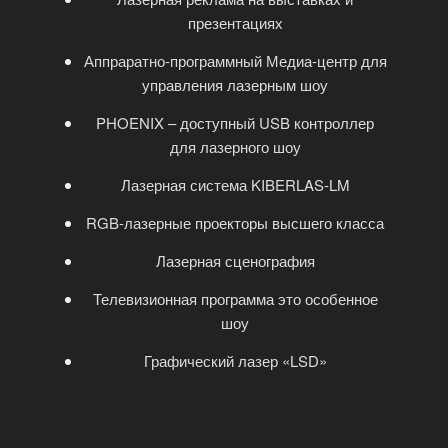
презентациях
Аппраратно-программный Медиа-центр для
управления лазерным шоу
PHOENIX – доступный USB контроллер
для лазерного шоу
Лазерная система KIBERLAS-LM
RGB-лазерные проекторы высшего класса
Лазерная сценография
Телевизионная программа это особенное
шоу
Графический лазер «LSD»