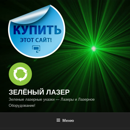
Перейти
к
содержимому
ЗЕЛЁНЫЙ ЛАЗЕР
Зеленые лазерные указки — Лазеры и Лазерное
Оборудование!
Меню