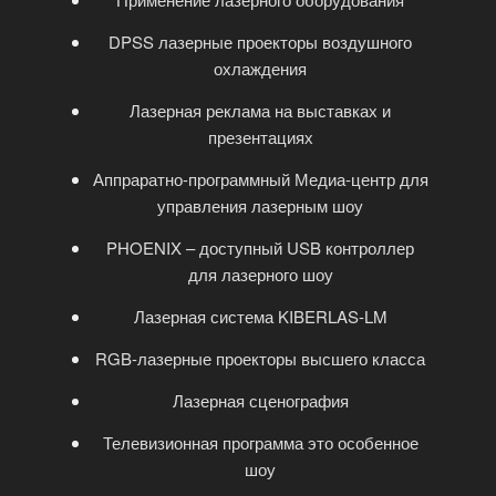
DPSS лазерные проекторы воздушного
охлаждения
Лазерная реклама на выставках и
презентациях
Аппраратно-программный Медиа-центр для
управления лазерным шоу
PHOENIX – доступный USB контроллер
для лазерного шоу
Лазерная система KIBERLAS-LM
RGB-лазерные проекторы высшего класса
Лазерная сценография
Телевизионная программа это особенное
шоу