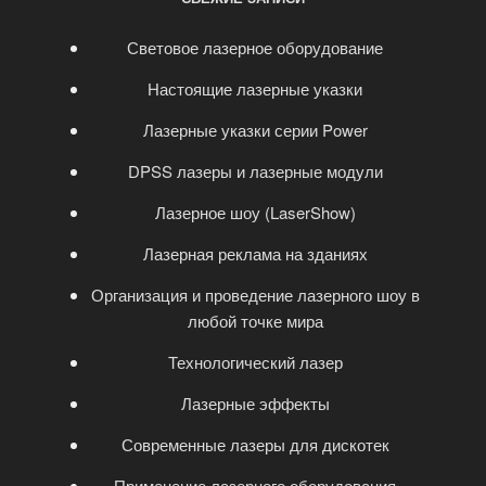
Световое лазерное оборудование
Настоящие лазерные указки
Лазерные указки серии Power
DPSS лазеры и лазерные модули
Лазерное шоу (LaserShow)
Лазерная реклама на зданиях
Организация и проведение лазерного шоу в
любой точке мира
Технологический лазер
Лазерные эффекты
Современные лазеры для дискотек
Применение лазерного оборудования