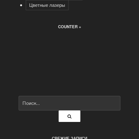
Цветные лазеры
COUNTER +
Искать:
Поиск
СВЕЖИЕ ЗАПИСИ