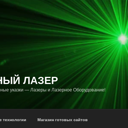
НЫЙ ЛАЗЕР
ные указки — Лазеры и Лазерное Оборудование!
е технологии
Магазин готовых сайтов