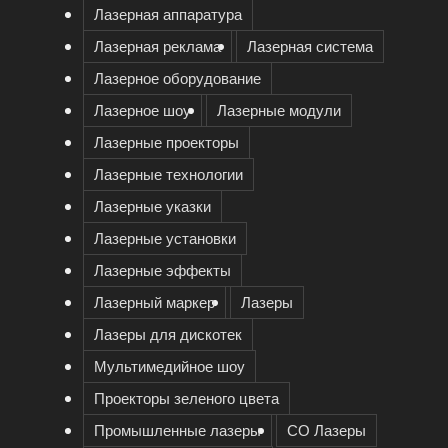
Лазерная аппаратура
Лазерная реклама
Лазерная система
Лазерное оборудование
Лазерное шоу
Лазерные модули
Лазерные проекторы
Лазерные технологии
Лазерные указки
Лазерные установки
Лазерные эффекты
Лазерный маркер
Лазеры
Лазеры для дискотек
Мультимедийное шоу
Проекторы зеленого цвета
Промышленные лазеры
СО Лазеры