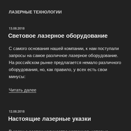
ЛАЗЕРНЫЕ ТЕХНОЛОГИИ
ОПУБЛИКОВАНО
13.08.2018
Световое лазерное оборудование
С самого основания нашей компании, к нам поступали
запросы на самое различное лазерное оборудование.
На российском рынке предлагается немало различного
оборудования, но, как правило, у всех есть свои
минусы:
Читать далее
«Световое
лазерное
оборудование»
ОПУБЛИКОВАНО
12.08.2018
Настоящие лазерные указки