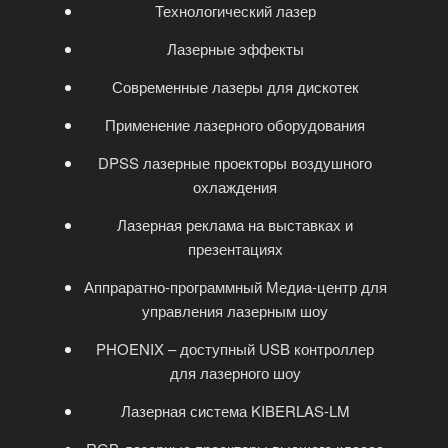
Технологический лазер
Лазерные эффекты
Современные лазеры для дискотек
Применение лазерного оборудования
DPSS лазерные проекторы воздушного
охлаждения
Лазерная реклама на выставках и
презентациях
Аппраратно-программный Медиа-центр для
управления лазерным шоу
PHOENIX – доступный USB контроллер
для лазерного шоу
Лазерная система KIBERLAS-LM