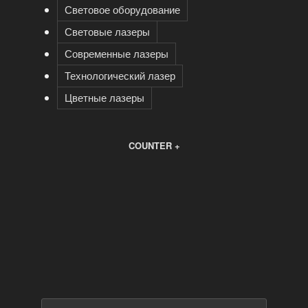
Световое оборудование
Световые лазеры
Современные лазеры
Технологический лазер
Цветные лазеры
COUNTER +
Искать: