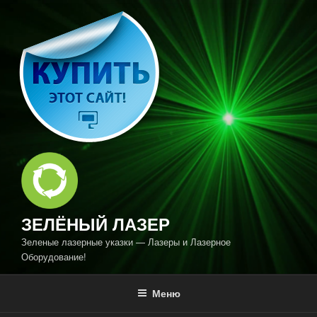
Перейти
к
содержимому
ЗЕЛЁНЫЙ ЛАЗЕР
Зеленые лазерные указки — Лазеры и Лазерное
Оборудование!
Меню