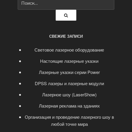
Поиск
СВЕЖИЕ ЗАПИСИ
Световое лазерное оборудование
Настоящие лазерные указки
Лазерные указки серии Power
DPSS лазеры и лазерные модули
Лазерное шоу (LaserShow)
Лазерная реклама на зданиях
Организация и проведение лазерного шоу в
любой точке мира