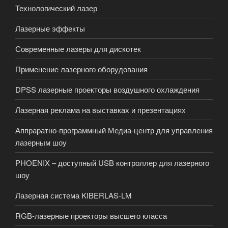
Технологический лазер
Лазерные эффекты
Современные лазеры для дискотек
Применение лазерного оборудования
DPSS лазерные проекторы воздушного охлаждения
Лазерная реклама на выставках и презентациях
Аппраратно-программный Медиа-центр для управления
лазерным шоу
PHOENIX – доступный USB контроллер для лазерного
шоу
Лазерная система KIBERLAS-LM
RGB-лазерные проекторы высшего класса