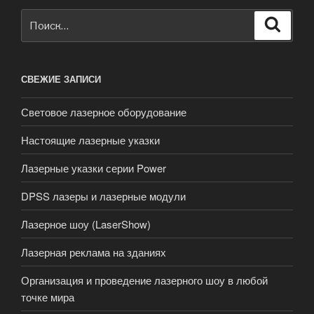
Искать:
Поиск
СВЕЖИЕ ЗАПИСИ
Световое лазерное оборудование
Настоящие лазерные указки
Лазерные указки серии Power
DPSS лазеры и лазерные модули
Лазерное шоу (LaserShow)
Лазерная реклама на зданиях
Организация и проведение лазерного шоу в любой
точке мира