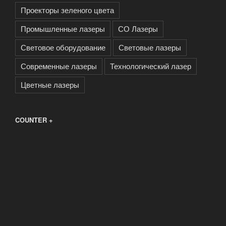
Проекторы зеленого цвета
Промышленные лазеры
СО Лазеры
Световое оборудование
Световые лазеры
Современные лазеры
Технологический лазер
Цветные лазеры
COUNTER +