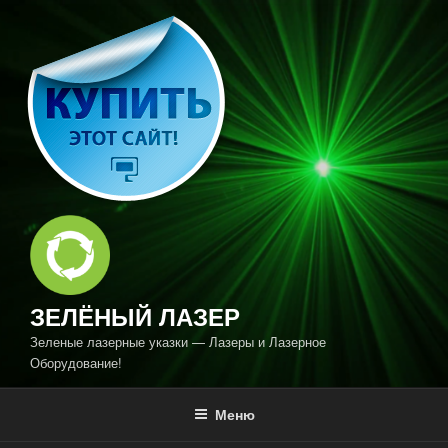
Перейти
к
содержимому
ЗЕЛЁНЫЙ ЛАЗЕР
Зеленые лазерные указки — Лазеры и Лазерное
Оборудование!
Меню