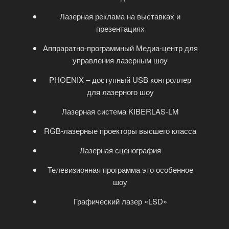
Лазерная реклама на выставках и
презентациях
Аппраратно-программный Медиа-центр для
управления лазерным шоу
PHOENIX – доступный USB контроллер
для лазерного шоу
Лазерная система KIBERLAS-LM
RGB-лазерные проекторы высшего класса
Лазерная сценография
Телевизионная программа это особенное
шоу
Графический лазер «LSD»