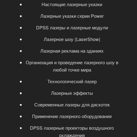
Настоящие лазерные указки
Лазерные указки серии Power
DPSS лазеры и лазерные модули
Лазерное шоу (LaserShow)
Лазерная реклама на зданиях
Организация и проведение лазерного шоу в
любой точке мира
Технологический лазер
Лазерные эффекты
Современные лазеры для дискотек
Применение лазерного оборудования
DPSS лазерные проекторы воздушного
охлаждения