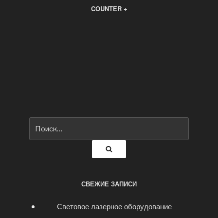
COUNTER +
Искать:
Поиск
СВЕЖИЕ ЗАПИСИ
Световое лазерное оборудование