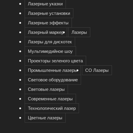
Лазерные указки
Лазерные установки
Лазерные эффекты
Лазерный маркер
Лазеры
Лазеры для дискотек
Мультимедийное шоу
Проекторы зеленого цвета
Промышленные лазеры
СО Лазеры
Световое оборудование
Световые лазеры
Современные лазеры
Технологический лазер
Цветные лазеры